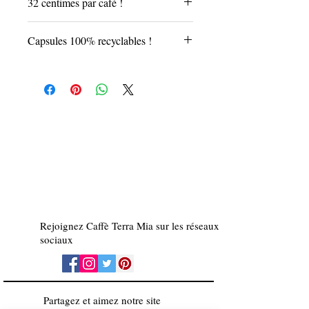
32 centimes par café !
Capsules 100% recyclables !
Rejoignez Caffè Terra Mia sur les réseaux
sociaux
Partagez et aimez notre site