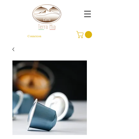
Connexion